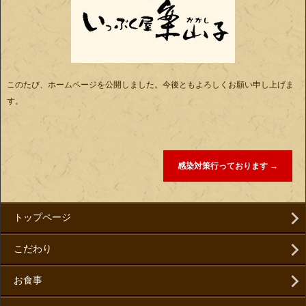
このたび、ホームページを公開しました。今後ともよろしくお願い申し上げま
す。
感染対策行っております
→
トップページ
こだわり
お食事