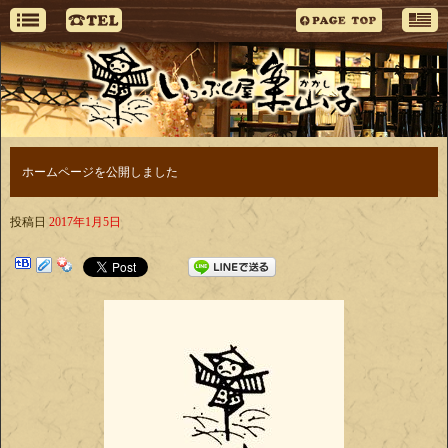
ホームページを公開しました
投稿日
2017年1月5日